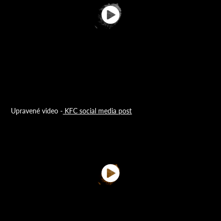
Upravené video -
KFC social media post