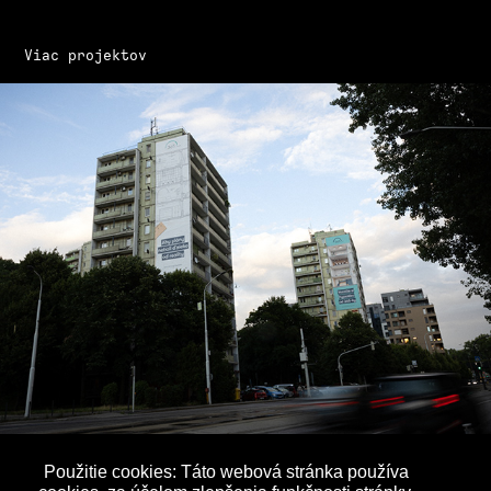
Viac projektov
Použitie cookies: Táto webová stránka používa